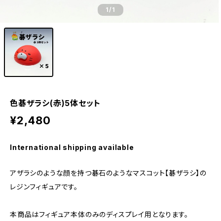
1
/1
色碁ザラシ(赤)5体セット
¥2,480
International shipping available
アザラシのような顔を持つ碁石のようなマスコット【碁ザラシ】の
レジンフィギュアです。
本商品はフィギュア本体のみのディスプレイ用となります。