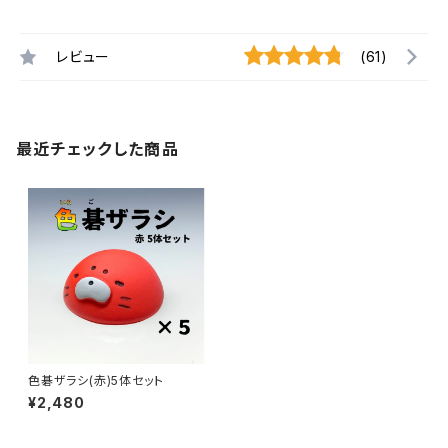
レビュー
(61)
最近チェックした商品
色碁ザラシ(赤)5体セット
¥2,480