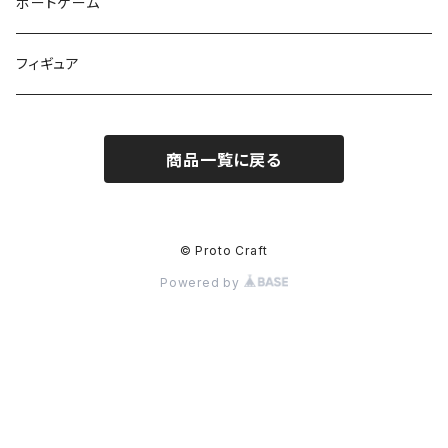
ボードゲーム
フィギュア
商品一覧に戻る
© Proto Craft
Powered by