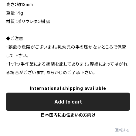
高さ：約13mm
重量：4g
材質：ポリウレタン樹脂
◆ご注意
・誤飲の危険がございます。乳幼児の手の届かないところで保管
して下さい。
・1つ1つ手作業による塗装を施してあります。摩擦によってはがれ
る場合がございます。あらかじめご了承下さい。
International shipping available
Add to cart
日本国内にお住まいの方向け
通報する